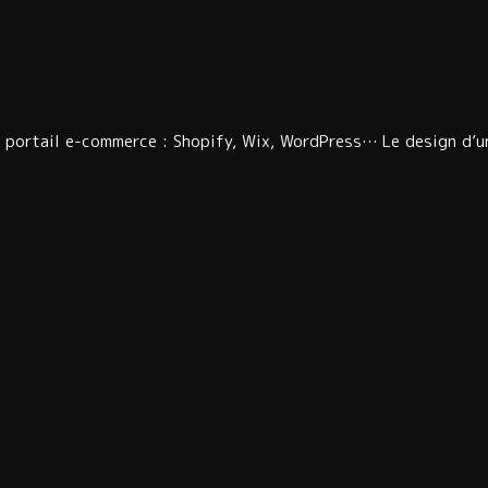
 portail e-commerce : Shopify, Wix, WordPress… Le design d’u