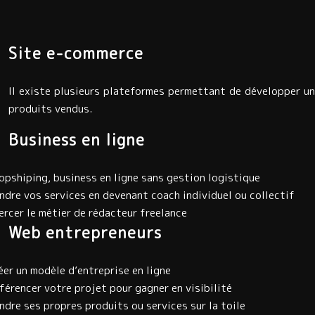
Site e-commerce
Il existe plusieurs plateformes permettant de développer un
produits vendus.
Business en ligne
opshiping, business en ligne sans gestion logistique
ndre vos services en devenant coach individuel ou collectif
ercer le métier de rédacteur freelance
Web entrepreneurs
éer un modèle d’entreprise en ligne
férencer votre projet pour gagner en visibilité
ndre ses propres produits ou services sur la toile