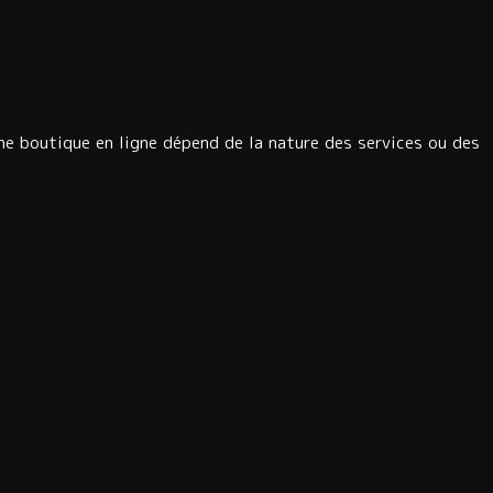
ne boutique en ligne dépend de la nature des services ou des