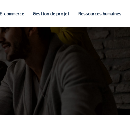
E-commerce
Gestion de projet
Ressources humaines