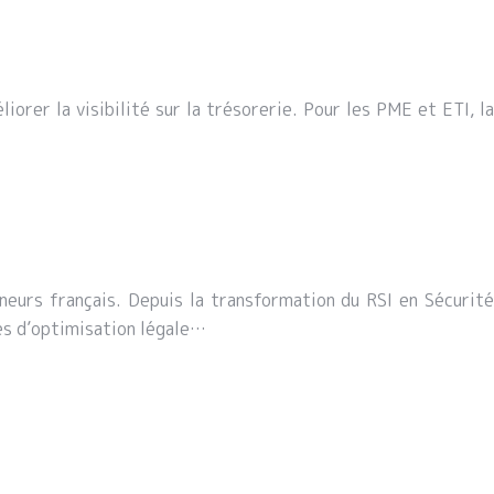
orer la visibilité sur la trésorerie. Pour les PME et ETI, la
neurs français. Depuis la transformation du RSI en Sécurité
és d’optimisation légale…