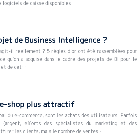
s logiciels de caisse disponibles…
jet de Business Intelligence ?
agit-il réellement ? 5 règles d’or ont été rassemblées pour
nce qu’on a acquise dans le cadre des projets de BI pour le
bjet de cet…
e-shop plus attractif
pal du e-commerce, sont les achats des utilisateurs. Parfois
(argent, efforts des spécialistes du marketing et des
ttirer les clients, mais le nombre de ventes…