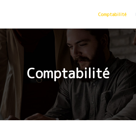
Comptabilité
Comptabilité