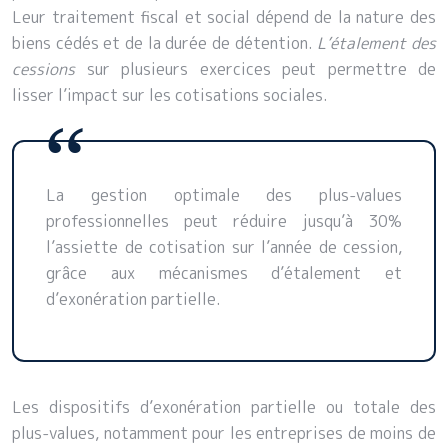
Leur traitement fiscal et social dépend de la nature des
biens cédés et de la durée de détention.
L’étalement des
cessions
sur plusieurs exercices peut permettre de
lisser l’impact sur les cotisations sociales.
La gestion optimale des plus-values
professionnelles peut réduire jusqu’à 30%
l’assiette de cotisation sur l’année de cession,
grâce aux mécanismes d’étalement et
d’exonération partielle.
Les dispositifs d’exonération partielle ou totale des
plus-values, notamment pour les entreprises de moins de