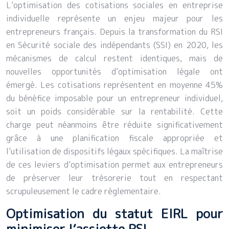
L’optimisation des cotisations sociales en entreprise
individuelle représente un enjeu majeur pour les
entrepreneurs français. Depuis la transformation du RSI
en Sécurité sociale des indépendants (SSI) en 2020, les
mécanismes de calcul restent identiques, mais de
nouvelles opportunités d’optimisation légale ont
émergé. Les cotisations représentent en moyenne 45%
du bénéfice imposable pour un entrepreneur individuel,
soit un poids considérable sur la rentabilité. Cette
charge peut néanmoins être réduite significativement
grâce à une planification fiscale appropriée et
l’utilisation de dispositifs légaux spécifiques. La maîtrise
de ces leviers d’optimisation permet aux entrepreneurs
de préserver leur trésorerie tout en respectant
scrupuleusement le cadre réglementaire.
Optimisation du statut EIRL pour
minimiser l’assiette RSI