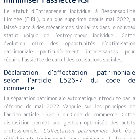
Le statut d’Entrepreneur Individuel à Responsabilité
Limitée (EIRL), bien que supprimé depuis mai 2022, a
laissé place à des mécanismes similaires dans le nouveau
statut unique de l’entrepreneur individuel. Cette
évolution offre des opportunités d’optimisation
patrimoniale particulièrement intéressantes pour
réduire l’assiette de calcul des cotisations sociales.
Déclaration d’affectation patrimoniale
selon l’article L526-7 du code de
commerce
La séparation patrimoniale automatique introduite par la
réforme de mai 2022 s’appuie sur les principes de
l’ancien article L526-7 du Code de commerce. Cette
disposition permet une gestion optimisée des actifs
professionnels.
L’affectation patrimoniale
doit être
réfléchie stratégiquement pour minimiser la base de