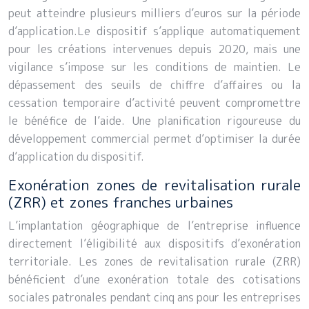
peut atteindre plusieurs milliers d’euros sur la période
d’application.Le dispositif s’applique automatiquement
pour les créations intervenues depuis 2020, mais une
vigilance s’impose sur les conditions de maintien. Le
dépassement des seuils de chiffre d’affaires ou la
cessation temporaire d’activité peuvent compromettre
le bénéfice de l’aide. Une planification rigoureuse du
développement commercial permet d’optimiser la durée
d’application du dispositif.
Exonération zones de revitalisation rurale
(ZRR) et zones franches urbaines
L’implantation géographique de l’entreprise influence
directement l’éligibilité aux dispositifs d’exonération
territoriale. Les zones de revitalisation rurale (ZRR)
bénéficient d’une exonération totale des cotisations
sociales patronales pendant cinq ans pour les entreprises