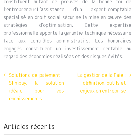
constituent autant de preuves de la bonne foi de
l’entrepreneur.L’assistance d’un expert-comptable
spécialisé en droit social sécurise la mise en œuvre des
stratégies d’optimisation. Cette expertise
professionnelle apporte la garantie technique nécessaire
face aux contrôles administratifs. Les honoraires
engagés constituent un investissement rentable au
regard des économies réalisées et des risques évités.
Solutions de paiement :
La gestion de la Paie :
Slimpay, la solution
définition, outils et
idéale pour vos
enjeux en entreprise
encaissements
Articles récents