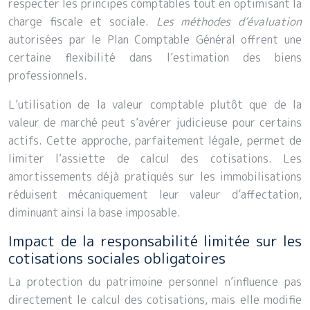
respecter les principes comptables tout en optimisant la
charge fiscale et sociale.
Les méthodes d’évaluation
autorisées par le Plan Comptable Général offrent une
certaine flexibilité dans l’estimation des biens
professionnels.
L’utilisation de la valeur comptable plutôt que de la
valeur de marché peut s’avérer judicieuse pour certains
actifs. Cette approche, parfaitement légale, permet de
limiter l’assiette de calcul des cotisations. Les
amortissements déjà pratiqués sur les immobilisations
réduisent mécaniquement leur valeur d’affectation,
diminuant ainsi la base imposable.
Impact de la responsabilité limitée sur les
cotisations sociales obligatoires
La protection du patrimoine personnel n’influence pas
directement le calcul des cotisations, mais elle modifie