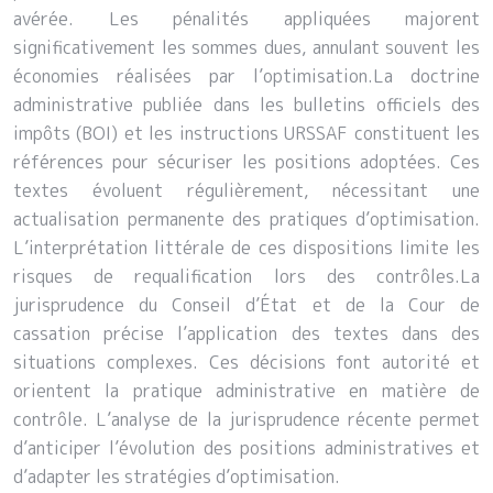
avérée. Les pénalités appliquées majorent
significativement les sommes dues, annulant souvent les
économies réalisées par l’optimisation.La doctrine
administrative publiée dans les bulletins officiels des
impôts (BOI) et les instructions URSSAF constituent les
références pour sécuriser les positions adoptées. Ces
textes évoluent régulièrement, nécessitant une
actualisation permanente des pratiques d’optimisation.
L’interprétation littérale de ces dispositions limite les
risques de requalification lors des contrôles.La
jurisprudence du Conseil d’État et de la Cour de
cassation précise l’application des textes dans des
situations complexes. Ces décisions font autorité et
orientent la pratique administrative en matière de
contrôle. L’analyse de la jurisprudence récente permet
d’anticiper l’évolution des positions administratives et
d’adapter les stratégies d’optimisation.