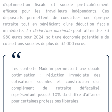
d’optimisation fiscale et sociale particulièrement
efficace pour les travailleurs indépendants. Ces
dispositifs permettent de constituer une épargne
retraite tout en bénéficiant d’une déduction fiscale
immédiate.
La déduction maximale
peut atteindre 73
960 euros pour 2024, soit une économie potentielle de
cotisations sociales de plus de 33 000 euros.
Les contrats Madelin permettent une double
optimisation : réduction immédiate des
cotisations sociales et constitution d’un
complément de retraite défiscalisé,
représentant jusqu’à 10% du chiffre d’affaires
pour certaines professions libérales.