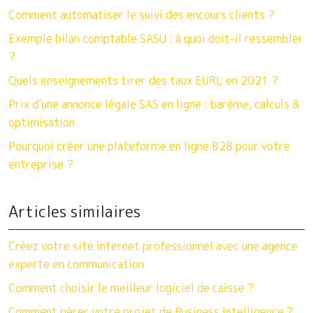
Comment automatiser le suivi des encours clients ?
Exemple bilan comptable SASU : à quoi doit-il ressembler
?
Quels enseignements tirer des taux EURL en 2021 ?
Prix d’une annonce légale SAS en ligne : barème, calculs &
optimisation
Pourquoi créer une plateforme en ligne B2B pour votre
entreprise ?
Articles similaires
Créez votre site internet professionnel avec une agence
experte en communication
Comment choisir le meilleur logiciel de caisse ?
Comment gérer votre projet de Business Intelligence ?