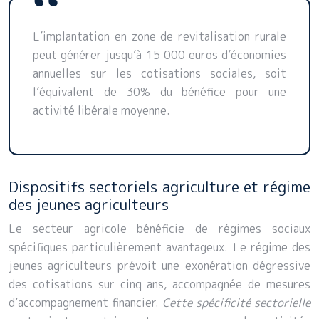
L’implantation en zone de revitalisation rurale
peut générer jusqu’à 15 000 euros d’économies
annuelles sur les cotisations sociales, soit
l’équivalent de 30% du bénéfice pour une
activité libérale moyenne.
Dispositifs sectoriels agriculture et régime
des jeunes agriculteurs
Le secteur agricole bénéficie de régimes sociaux
spécifiques particulièrement avantageux. Le régime des
jeunes agriculteurs prévoit une exonération dégressive
des cotisations sur cinq ans, accompagnée de mesures
d’accompagnement financier.
Cette spécificité sectorielle