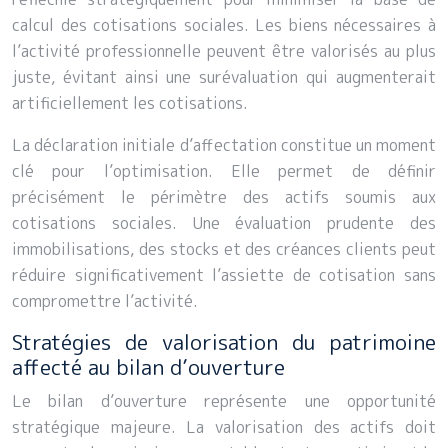
calcul des cotisations sociales. Les biens nécessaires à
l’activité professionnelle peuvent être valorisés au plus
juste, évitant ainsi une surévaluation qui augmenterait
artificiellement les cotisations.
La déclaration initiale d’affectation constitue un moment
clé pour l’optimisation. Elle permet de définir
précisément le périmètre des actifs soumis aux
cotisations sociales. Une évaluation prudente des
immobilisations, des stocks et des créances clients peut
réduire significativement l’assiette de cotisation sans
compromettre l’activité.
Stratégies de valorisation du patrimoine
affecté au bilan d’ouverture
Le bilan d’ouverture représente une opportunité
stratégique majeure. La valorisation des actifs doit