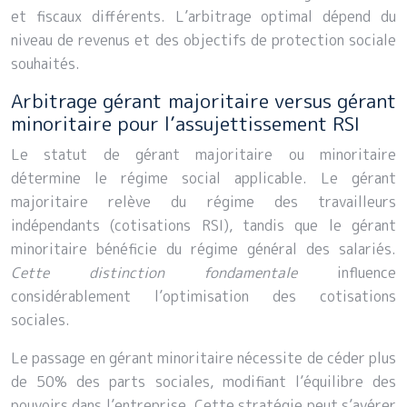
et fiscaux différents. L’arbitrage optimal dépend du
niveau de revenus et des objectifs de protection sociale
souhaités.
Arbitrage gérant majoritaire versus gérant
minoritaire pour l’assujettissement RSI
Le statut de gérant majoritaire ou minoritaire
détermine le régime social applicable. Le gérant
majoritaire relève du régime des travailleurs
indépendants (cotisations RSI), tandis que le gérant
minoritaire bénéficie du régime général des salariés.
Cette distinction fondamentale
influence
considérablement l’optimisation des cotisations
sociales.
Le passage en gérant minoritaire nécessite de céder plus
de 50% des parts sociales, modifiant l’équilibre des
pouvoirs dans l’entreprise. Cette stratégie peut s’avérer