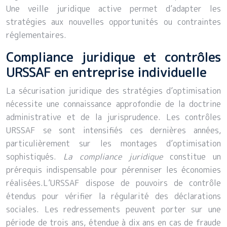
Une veille juridique active permet d’adapter les
stratégies aux nouvelles opportunités ou contraintes
réglementaires.
Compliance juridique et contrôles
URSSAF en entreprise individuelle
La sécurisation juridique des stratégies d’optimisation
nécessite une connaissance approfondie de la doctrine
administrative et de la jurisprudence. Les contrôles
URSSAF se sont intensifiés ces dernières années,
particulièrement sur les montages d’optimisation
sophistiqués.
La compliance juridique
constitue un
prérequis indispensable pour pérenniser les économies
réalisées.L’URSSAF dispose de pouvoirs de contrôle
étendus pour vérifier la régularité des déclarations
sociales. Les redressements peuvent porter sur une
période de trois ans, étendue à dix ans en cas de fraude