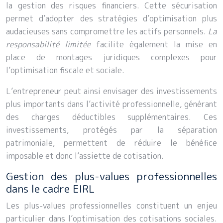
la gestion des risques financiers. Cette sécurisation
permet d’adopter des stratégies d’optimisation plus
audacieuses sans compromettre les actifs personnels.
La
responsabilité limitée
facilite également la mise en
place de montages juridiques complexes pour
l’optimisation fiscale et sociale.
L’entrepreneur peut ainsi envisager des investissements
plus importants dans l’activité professionnelle, générant
des charges déductibles supplémentaires. Ces
investissements, protégés par la séparation
patrimoniale, permettent de réduire le bénéfice
imposable et donc l’assiette de cotisation.
Gestion des plus-values professionnelles
dans le cadre EIRL
Les plus-values professionnelles constituent un enjeu
particulier dans l’optimisation des cotisations sociales.