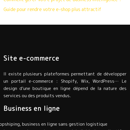
Guide pour rendre votre e-shop plus attractif
Site e-commerce
Il existe plusieurs plateformes permettant de développer
un portail e-commerce : Shopify, Wix, WordPress… Le
design d’une boutique en ligne dépend de la nature des
services ou des produits vendus.
Business en ligne
opshiping, business en ligne sans gestion logistique