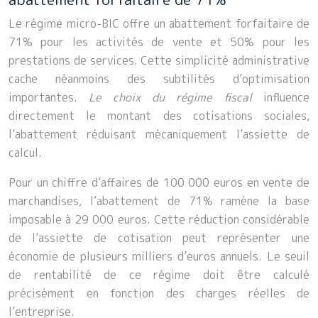
Le régime micro-BIC offre un abattement forfaitaire de
71% pour les activités de vente et 50% pour les
prestations de services. Cette simplicité administrative
cache néanmoins des subtilités d’optimisation
importantes.
Le choix du régime fiscal
influence
directement le montant des cotisations sociales,
l’abattement réduisant mécaniquement l’assiette de
calcul.
Pour un chiffre d’affaires de 100 000 euros en vente de
marchandises, l’abattement de 71% ramène la base
imposable à 29 000 euros. Cette réduction considérable
de l’assiette de cotisation peut représenter une
économie de plusieurs milliers d’euros annuels. Le seuil
de rentabilité de ce régime doit être calculé
précisément en fonction des charges réelles de
l’entreprise.