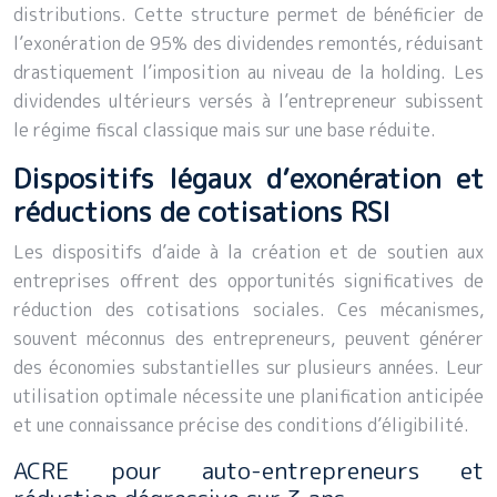
distributions. Cette structure permet de bénéficier de
l’exonération de 95% des dividendes remontés, réduisant
drastiquement l’imposition au niveau de la holding. Les
dividendes ultérieurs versés à l’entrepreneur subissent
le régime fiscal classique mais sur une base réduite.
Dispositifs légaux d’exonération et
réductions de cotisations RSI
Les dispositifs d’aide à la création et de soutien aux
entreprises offrent des opportunités significatives de
réduction des cotisations sociales. Ces mécanismes,
souvent méconnus des entrepreneurs, peuvent générer
des économies substantielles sur plusieurs années. Leur
utilisation optimale nécessite une planification anticipée
et une connaissance précise des conditions d’éligibilité.
ACRE pour auto-entrepreneurs et