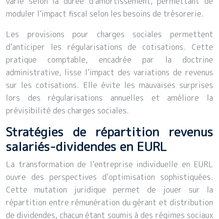
varie selon la durée d’amortissement, permettant de
moduler l’impact fiscal selon les besoins de trésorerie.
Les provisions pour charges sociales permettent
d’anticiper les régularisations de cotisations. Cette
pratique comptable, encadrée par la doctrine
administrative, lisse l’impact des variations de revenus
sur les cotisations. Elle évite les mauvaises surprises
lors des régularisations annuelles et améliore la
prévisibilité des charges sociales.
Stratégies de répartition revenus
salariés-dividendes en EURL
La transformation de l’entreprise individuelle en EURL
ouvre des perspectives d’optimisation sophistiquées.
Cette mutation juridique permet de jouer sur la
répartition entre rémunération du gérant et distribution
de dividendes, chacun étant soumis à des régimes sociaux