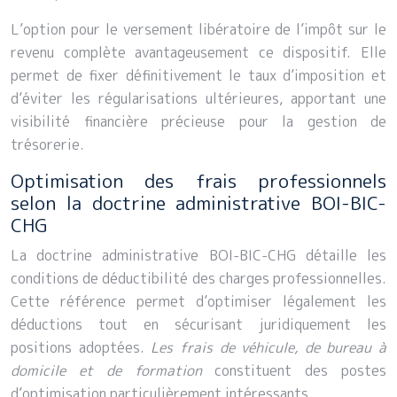
L’option pour le versement libératoire de l’impôt sur le
revenu complète avantageusement ce dispositif. Elle
permet de fixer définitivement le taux d’imposition et
d’éviter les régularisations ultérieures, apportant une
visibilité financière précieuse pour la gestion de
trésorerie.
Optimisation des frais professionnels
selon la doctrine administrative BOI-BIC-
CHG
La doctrine administrative BOI-BIC-CHG détaille les
conditions de déductibilité des charges professionnelles.
Cette référence permet d’optimiser légalement les
déductions tout en sécurisant juridiquement les
positions adoptées.
Les frais de véhicule, de bureau à
domicile et de formation
constituent des postes
d’optimisation particulièrement intéressants.