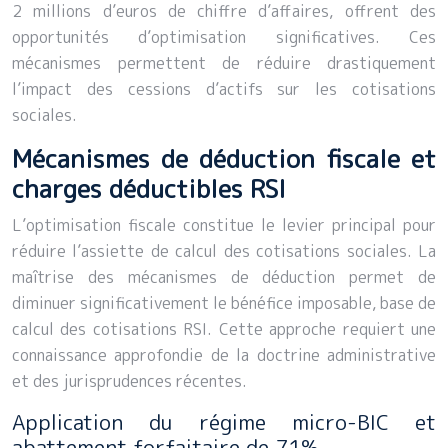
2 millions d’euros de chiffre d’affaires, offrent des
opportunités d’optimisation significatives. Ces
mécanismes permettent de réduire drastiquement
l’impact des cessions d’actifs sur les cotisations
sociales.
Mécanismes de déduction fiscale et
charges déductibles RSI
L’optimisation fiscale constitue le levier principal pour
réduire l’assiette de calcul des cotisations sociales. La
maîtrise des mécanismes de déduction permet de
diminuer significativement le bénéfice imposable, base de
calcul des cotisations RSI. Cette approche requiert une
connaissance approfondie de la doctrine administrative
et des jurisprudences récentes.
Application du régime micro-BIC et
abattement forfaitaire de 71%