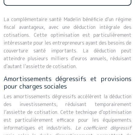
La complémentaire santé Madelin bénéficie d’un régime
fiscal avantageux, avec une déduction intégrale des
cotisations. Cette optimisation est particulièrement
intéressante pour les entrepreneurs ayant des besoins de
couverture santé importants. La déduction peut
atteindre plusieurs milliers d’euros annuels, réduisant
d’autant l’assiette de cotisation.
Amortissements dégressifs et provisions
pour charges sociales
Les amortissements dégressifs accélèrent la déduction
des investissements, réduisant temporairement
l’assiette de cotisation. Cette technique d’optimisation
est particulièrement efficace pour les équipements
informatiques et industriels.
Le coefficient dégressif