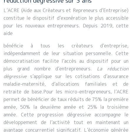
réduction dégressive sur 3 ans
L’ACRE (Aide aux Créateurs et Repreneurs d’Entreprise)
constitue le dispositif d’exonération le plus accessible
pour les nouveaux entrepreneurs. Depuis 2019, cette
aide
bénéficie à tous les créateurs d’entreprise,
indépendamment de leur situation personnelle. Cette
démocratisation facilite l’accès au dispositif pour un
plus grand nombre d’entrepreneurs.
La réduction
dégressive
s’applique sur les cotisations d’assurance
maladie-maternité, d’allocations familiales et de
retraite de base.Pour les micro-entrepreneurs, l’ACRE
permet de bénéficier de taux réduits de 75% la première
année, 50% la deuxième année et 25% la troisième
année. Cette progression dégressive accompagne le
développement de l’activité tout en maintenant un
avantage concurrentiel significatif. L’économie générée