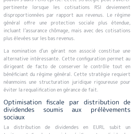
pertinente lorsque les cotisations RSI deviennent
disproportionnées par rapport aux revenus. Le régime
général offre une protection sociale plus étendue,
incluant l’assurance chômage, mais avec des cotisations
plus élevées sur les bas revenus.
La nomination d’un gérant non associé constitue une
alternative intéressante. Cette configuration permet au
dirigeant de facto de conserver le contrôle tout en
bénéficiant du régime général. Cette stratégie requiert
néanmoins une structuration juridique rigoureuse pour
éviter la requalification en gérance de fait.
Optimisation fiscale par distribution de
dividendes soumis aux prélèvements
sociaux
La distribution de dividendes en EURL subit un