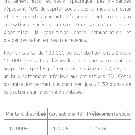
traitement fiscal et social spécifique. Les dividendes
dépassant 10% du capital social, des primes d’émission
et des comptes courants d’associés sont soumis aux
cotisations sociales.
Cette règle de calcul
permet
d’optimiser la répartition entre rémunération et
dividendes selon le niveau de revenus.
Pour un capital de 100 000 euros, l’abattement s’élève à
10 000 euros. Les dividendes inférieurs à ce seuil ne
supportent que les prélèvements sociaux de 17,2%, soit
un taux nettement inférieur aux cotisations RSI. Cette
optimisation permet d’économiser jusqu’à 30 points de
cotisations sur la partie distribuée.
Montant distribué
Cotisations RSI
Prélèvements sociau
10 000€
4 700€
1 720€