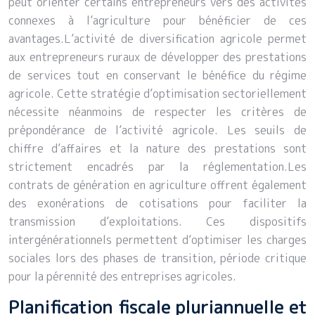
peut orienter certains entrepreneurs vers des activités
connexes à l’agriculture pour bénéficier de ces
avantages.L’activité de diversification agricole permet
aux entrepreneurs ruraux de développer des prestations
de services tout en conservant le bénéfice du régime
agricole. Cette stratégie d’optimisation sectoriellement
nécessite néanmoins de respecter les critères de
prépondérance de l’activité agricole. Les seuils de
chiffre d’affaires et la nature des prestations sont
strictement encadrés par la réglementation.Les
contrats de génération en agriculture offrent également
des exonérations de cotisations pour faciliter la
transmission d’exploitations. Ces dispositifs
intergénérationnels permettent d’optimiser les charges
sociales lors des phases de transition, période critique
pour la pérennité des entreprises agricoles.
Planification fiscale pluriannuelle et