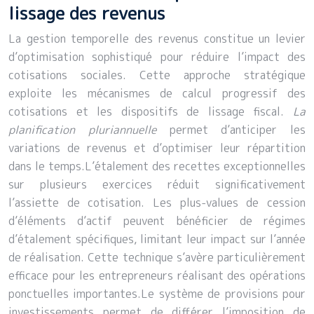
lissage des revenus
La gestion temporelle des revenus constitue un levier
d’optimisation sophistiqué pour réduire l’impact des
cotisations sociales. Cette approche stratégique
exploite les mécanismes de calcul progressif des
cotisations et les dispositifs de lissage fiscal.
La
planification pluriannuelle
permet d’anticiper les
variations de revenus et d’optimiser leur répartition
dans le temps.L’étalement des recettes exceptionnelles
sur plusieurs exercices réduit significativement
l’assiette de cotisation. Les plus-values de cession
d’éléments d’actif peuvent bénéficier de régimes
d’étalement spécifiques, limitant leur impact sur l’année
de réalisation. Cette technique s’avère particulièrement
efficace pour les entrepreneurs réalisant des opérations
ponctuelles importantes.Le système de provisions pour
investissements permet de différer l’imposition de