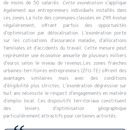
de moins de 50 salariés.
Cette exonération
s’applique
également aux entrepreneurs individuels installés dans
ces zones.La liste des communes classées en ZRR évolue
régulièrement, offrant parfois des opportunités
d’optimisation par délocalisation. L’exonération porte
sur les cotisations d’assurance maladie, d’allocations
familiales et d’accidents du travail. Cette mesure peut
représenter une économie annuelle de plusieurs milliers
d’euros selon le niveau de revenus.Les zones franches
urbaines-territoires entrepreneurs (ZFU-TE) offrent des
avantages similaires mais avec des conditions
d’éligibilité plus strictes. L’exonération dégressive sur
huit ans nécessite le respect d’engagements en matière
d’emploi local. Ces dispositifs territoriaux constituent
des leviers d’optimisation géographique
particulièrement attractifs pour certaines activités.