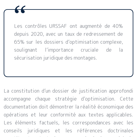
Les contrôles URSSAF ont augmenté de 40%
depuis 2020, avec un taux de redressement de
65% sur les dossiers d’optimisation complexe,
soulignant l’importance cruciale de la
sécurisation juridique des montages.
La constitution d’un dossier de justification approfondi
accompagne chaque stratégie d’optimisation. Cette
documentation doit démontrer la réalité économique des
opérations et leur conformité aux textes applicables.
Les éléments factuels, les correspondances avec les
conseils juridiques et les références doctrinales