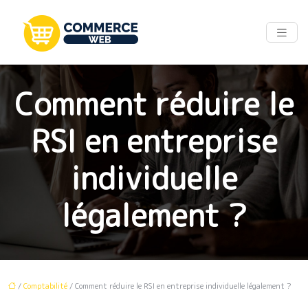
Comment réduire le
RSI en entreprise
individuelle
légalement ?
/
Comptabilité
/ Comment réduire le RSI en entreprise individuelle légalement ?