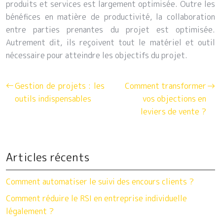
produits et services est largement optimisée. Outre les
bénéfices en matière de productivité, la collaboration
entre parties prenantes du projet est optimisée.
Autrement dit, ils reçoivent tout le matériel et outil
nécessaire pour atteindre les objectifs du projet.
Gestion de projets : les
Comment transformer
outils indispensables
vos objections en
leviers de vente ?
Articles récents
Comment automatiser le suivi des encours clients ?
Comment réduire le RSI en entreprise individuelle
légalement ?