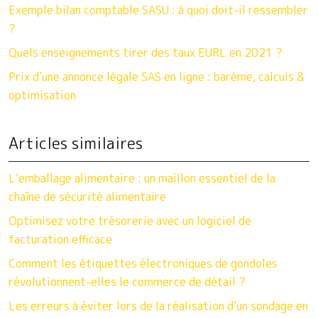
Exemple bilan comptable SASU : à quoi doit-il ressembler
?
Quels enseignements tirer des taux EURL en 2021 ?
Prix d’une annonce légale SAS en ligne : barème, calculs &
optimisation
Articles similaires
L’emballage alimentaire : un maillon essentiel de la
chaîne de sécurité alimentaire
Optimisez votre trésorerie avec un logiciel de
facturation efficace
Comment les étiquettes électroniques de gondoles
révolutionnent-elles le commerce de détail ?
Les erreurs à éviter lors de la réalisation d’un sondage en