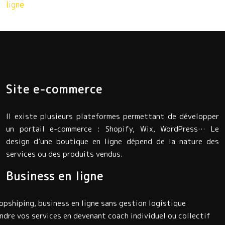
ligne
Site e-commerce
Il existe plusieurs plateformes permettant de développer
un portail e-commerce : Shopify, Wix, WordPress… Le
design d’une boutique en ligne dépend de la nature des
services ou des produits vendus.
Business en ligne
opshiping, business en ligne sans gestion logistique
ndre vos services en devenant coach individuel ou collectif