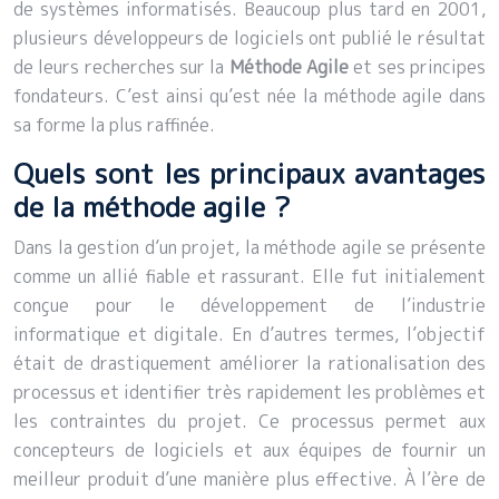
de systèmes informatisés. Beaucoup plus tard en 2001,
plusieurs développeurs de logiciels ont publié le résultat
de leurs recherches sur la
Méthode Agile
et ses principes
fondateurs. C’est ainsi qu’est née la méthode agile dans
sa forme la plus raffinée.
Quels sont les principaux avantages
de la méthode agile ?
Dans la gestion d’un projet, la méthode agile se présente
comme un allié fiable et rassurant. Elle fut initialement
conçue pour le développement de l’industrie
informatique et digitale. En d’autres termes, l’objectif
était de drastiquement améliorer la rationalisation des
processus et identifier très rapidement les problèmes et
les contraintes du projet. Ce processus permet aux
concepteurs de logiciels et aux équipes de fournir un
meilleur produit d’une manière plus effective. À l’ère de