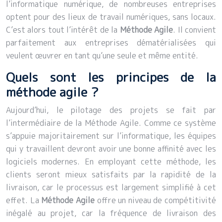
l’informatique numérique, de nombreuses entreprises
optent pour des lieux de travail numériques, sans locaux.
C’est alors tout l’intérêt de la
Méthode Agile
. Il convient
parfaitement aux entreprises dématérialisées qui
veulent œuvrer en tant qu’une seule et même entité.
Quels sont les principes de la
méthode agile ?
Aujourd’hui, le pilotage des projets se fait par
l’intermédiaire de la Méthode Agile. Comme ce système
s’appuie majoritairement sur l’informatique, les équipes
qui y travaillent devront avoir une bonne affinité avec les
logiciels modernes. En employant cette méthode, les
clients seront mieux satisfaits par la rapidité de la
livraison, car le processus est largement simplifié à cet
effet. La
Méthode Agile
offre un niveau de compétitivité
inégalé au projet, car la fréquence de livraison des