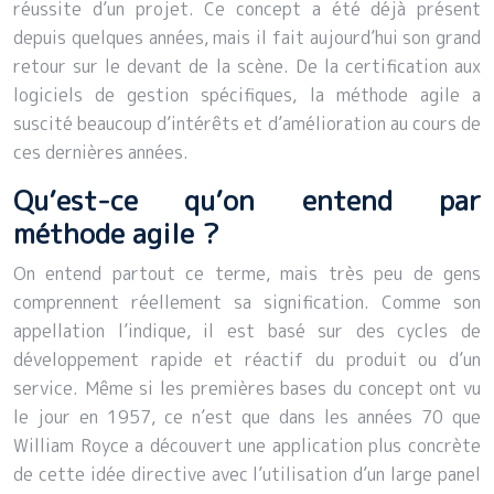
réussite d’un projet. Ce concept a été déjà présent
depuis quelques années, mais il fait aujourd’hui son grand
retour sur le devant de la scène. De la certification aux
logiciels de gestion spécifiques, la méthode agile a
suscité beaucoup d’intérêts et d’amélioration au cours de
ces dernières années.
Qu’est-ce qu’on entend par
méthode agile ?
On entend partout ce terme, mais très peu de gens
comprennent réellement sa signification. Comme son
appellation l’indique, il est basé sur des cycles de
développement rapide et réactif du produit ou d’un
service. Même si les premières bases du concept ont vu
le jour en 1957, ce n’est que dans les années 70 que
William Royce a découvert une application plus concrète
de cette idée directive avec l’utilisation d’un large panel