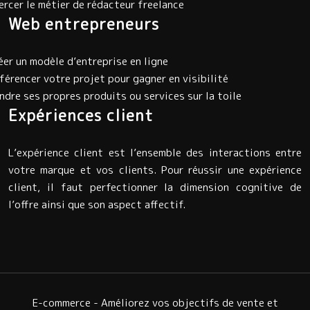
ercer le métier de rédacteur freelance
Web entrepreneurs
éer un modèle d’entreprise en ligne
férencer votre projet pour gagner en visibilité
ndre ses propres produits ou services sur la toile
Expériences client
L’expérience client est l’ensemble des interactions entre
votre marque et vos clients. Pour réussir une expérience
client, il faut perfectionner la dimension cognitive de
l’offre ainsi que son aspect affectif.
E-commerce - Améliorez vos objectifs de vente et